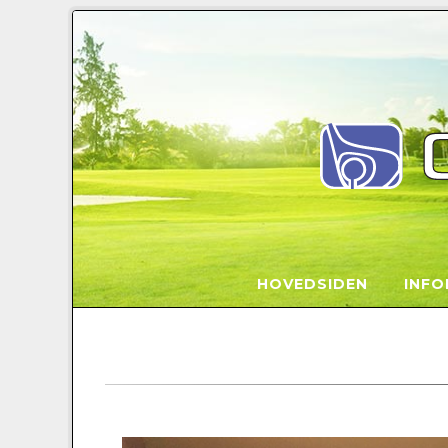
HOVEDSIDEN
INF