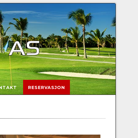
NTAKT
RESERVASJON